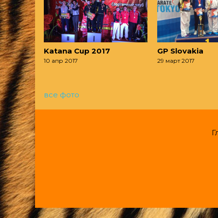
Katana Cup 2017
GP Slovakia
10 апр 2017
29 март 2017
все фото
Г