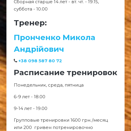
Сборная старше 14 лет - вт. чт. - 19.15,
суббота - 10.00
Тренер:
Пронченко Микола
Андрійович
+38 098 587 80 72
Расписание тренировок
Понедельник, среда, пятница
6-9 лет - 18.00
9-14 лет - 19.00
Групповые тренировки 1600 грн./месяц
или 200 гривен потренировочно