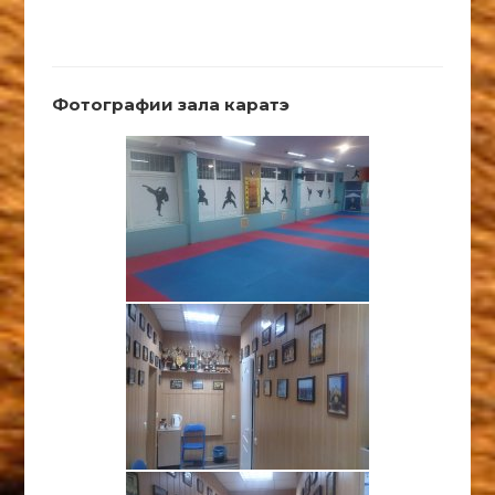
Фотографии зала каратэ