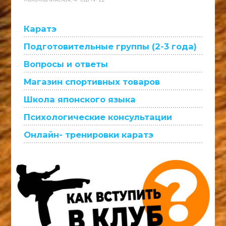
Каратэ
Подготовительные группы (2-3 года)
Вопросы и ответы
Магазин спортивных товаров
Школа японского языка
Психологические консультации
Онлайн- тренировки каратэ