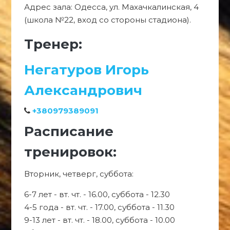
Адрес зала: Одесса, ул. Махачкалинская, 4
(школа №22, вход со стороны стадиона).
Тренер:
Негатуров Игорь
Александрович
+380979389091
Расписание
тренировок:
Вторник, четверг, суббота:
6-7 лет - вт. чт. - 16.00, суббота - 12.30
4-5 года - вт. чт. - 17.00, суббота - 11.30
9-13 лет - вт. чт. - 18.00, суббота - 10.00