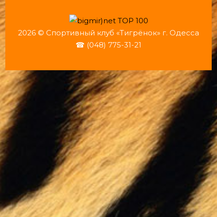
2026 © Спортивный клуб «Тигрёнок» г. Одесса
☎ (048) 775-31-21