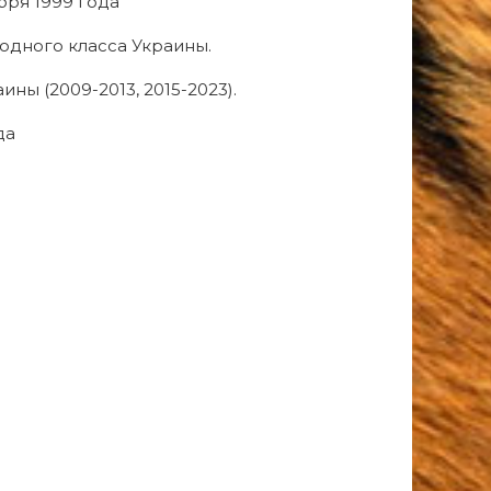
ября 1999 года
дного класса Украины.
ны (2009-2013, 2015-2023).
да