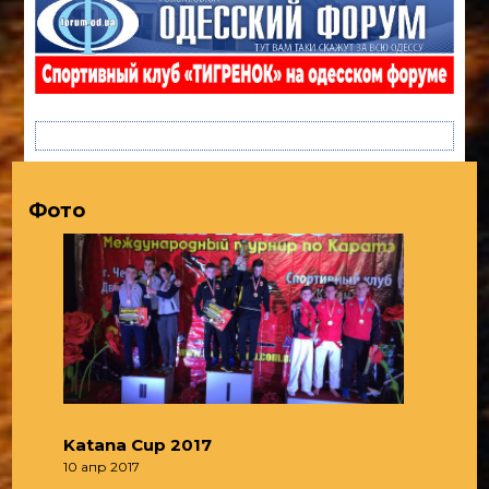
Фото
Katana Cup 2017
10 апр 2017