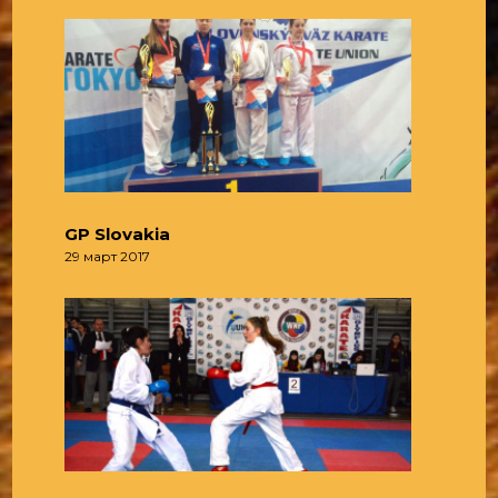
GP Slovakia
29 март 2017