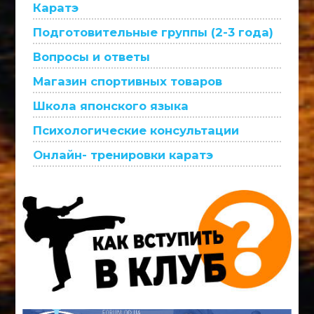
Каратэ
Подготовительные группы (2-3 года)
Вопросы и ответы
Магазин спортивных товаров
Школа японского языка
Психологические консультации
Онлайн- тренировки каратэ