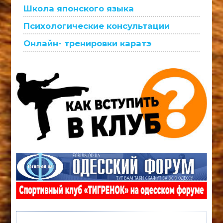
Школа японского языка
Психологические консультации
Онлайн- тренировки каратэ