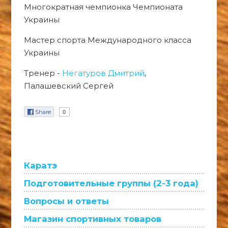
Многократная чемпионка Чемпионата
Украины
Мастер спорта Международного класса
Украины
Тренер -
Негатуров Дмитрий
,
Палашевский Сергей
Share
0
Каратэ
Подготовительные группы (2-3 года)
Вопросы и ответы
Магазин спортивных товаров