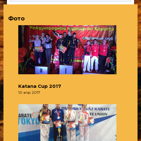
Фото
Katana Cup 2017
10 апр 2017