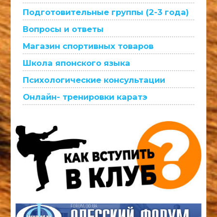
Подготовительные группы (2-3 года)
Вопросы и ответы
Магазин спортивных товаров
Школа японского языка
Психологические консультации
Онлайн- тренировки каратэ