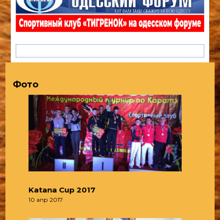
Фото
Katana Cup 2017
10 апр 2017