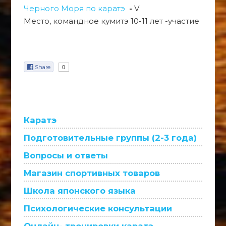
Черного Моря по каратэ
-
V
Место, командное кумитэ 10-11 лет -участие
Share
0
Каратэ
Подготовительные группы (2-3 года)
Вопросы и ответы
Магазин спортивных товаров
Школа японского языка
Психологические консультации