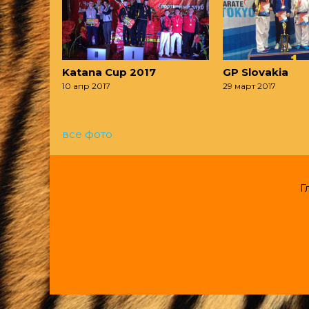
Katana Cup 2017
GP Slovakia
10 апр 2017
29 март 2017
все фото
Г