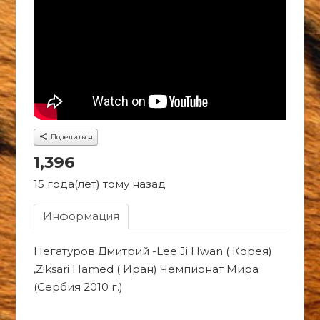
Поделиться
1,396
15 года(лет) тому назад
Информация
Негатуров Дмитрий -Lee Ji Hwan ( Корея)
,Ziksari Hamed ( Иран) Чемпионат Мира
(Сербия 2010 г.)