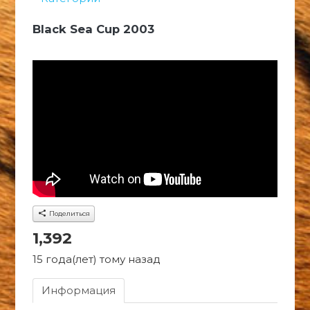
Black Sea Cup 2003
Поделиться
1,392
15 года(лет) тому назад
Информация