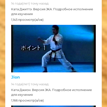
14 года(лет) тому назад
Ката Джиттэ. Версия JKA. Подробное исполнение
для изучения
1,145 просмотр(а/ов)
Jion
14 года(лет) тому назад
Ката Джион. Версия JKA. Подробное исполнение
для изучения
1,166 просмотр(а/ов)