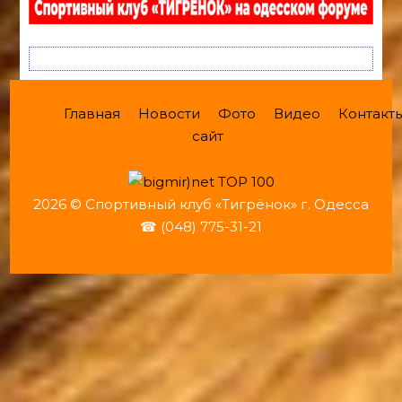
Главная
Новости
Фото
Видео
Контакт
сайт
2026 © Спортивный клуб «Тигрёнок» г. Одесса
☎ (048) 775-31-21