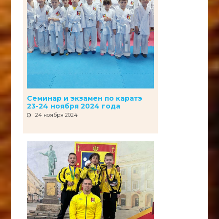
Семинар и экзамен по каратэ
23-24 ноября 2024 года
24 ноября 2024