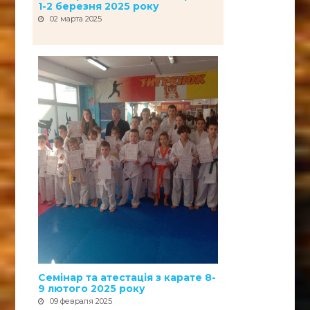
1-2 березня 2025 року
02 марта 2025
Семінар та атестація з карате 8-
9 лютого 2025 року
09 февраля 2025