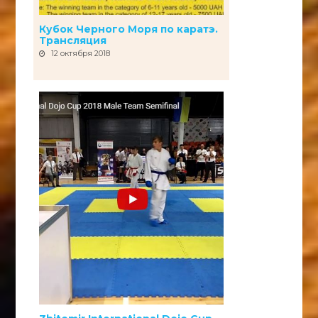
Кубок Черного Моря по каратэ.
Трансляция
12 октября 2018