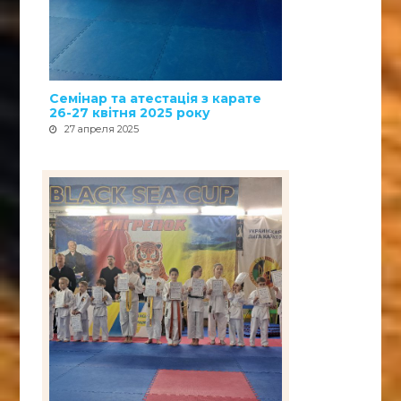
Семінар та атестація з карате
26-27 квітня 2025 року
27 апреля 2025