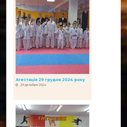
Атестація 29 грудня 2024 року
29 декабря 2024