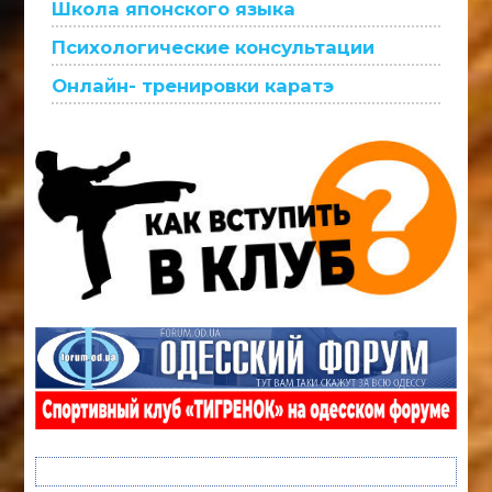
Школа японского языка
Психологические консультации
Онлайн- тренировки каратэ