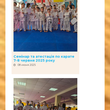
Семінар та атестація по карате
7-8 червня 2025 року
08 июня 2025