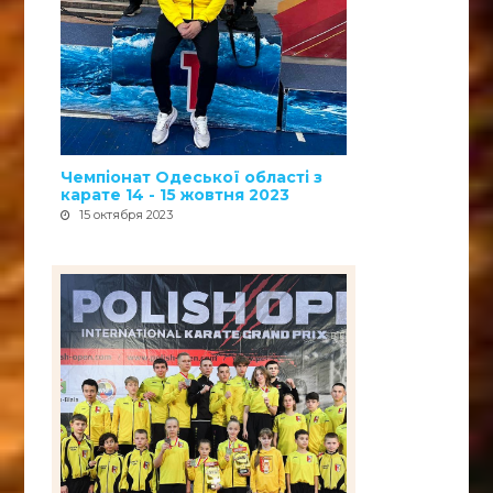
Чемпіонат Одеської області з
карате 14 - 15 жовтня 2023
15 октября 2023