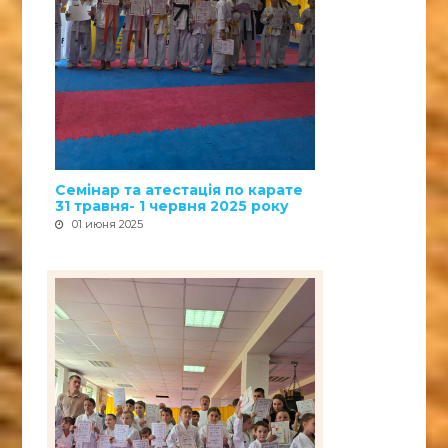
Семінар та атестація по карате
31 травня- 1 червня 2025 року
01 июня 2025