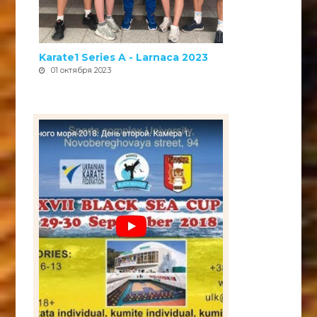
Karate1 Series A - Larnaca 2023
01 октября 2023