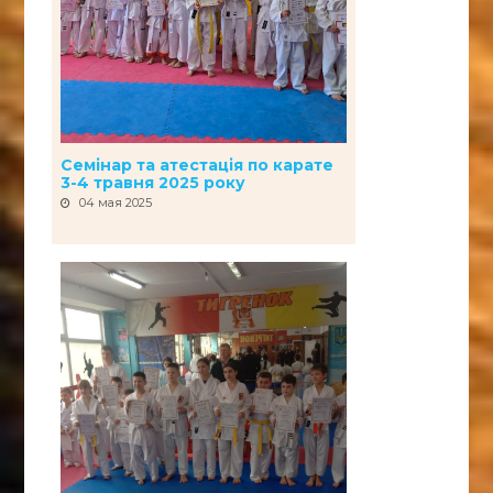
Семінар та атестація по карате
3-4 травня 2025 року
04 мая 2025