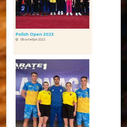
Polish Open 2023
08 октября 2023