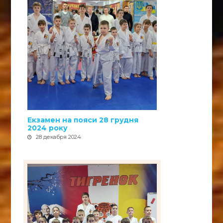
Екзамен на пояси 28 грудня
2024 року
28 декабря 2024