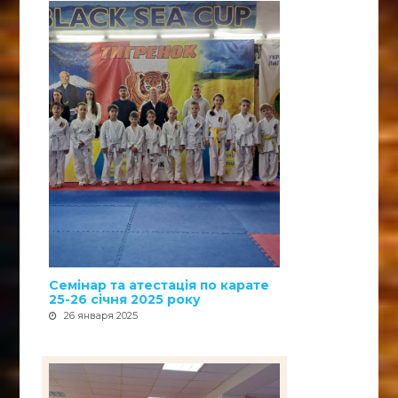
Семінар та атестація по карате
25-26 січня 2025 року
26 января 2025