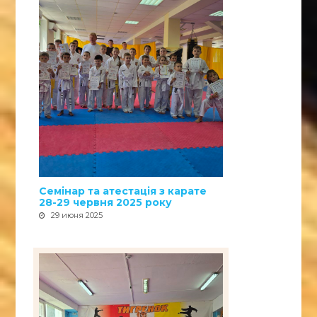
Семінар та атестація з карате
28-29 червня 2025 року
29 июня 2025