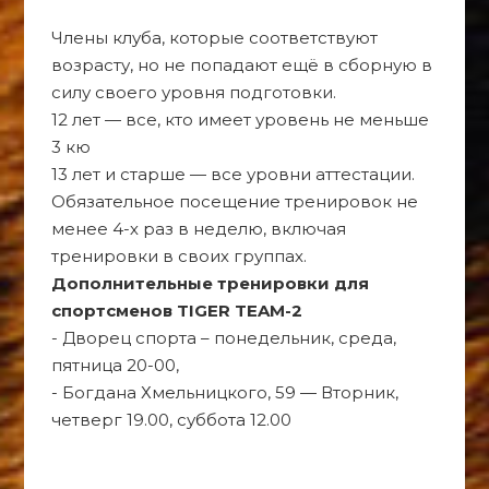
Члены клуба, которые соответствуют
возрасту, но не попадают ещё в сборную в
силу своего уровня подготовки.
12 лет — все, кто имеет уровень не меньше
3 кю
13 лет и старше — все уровни аттестации.
Обязательное посещение тренировок не
менее 4-х раз в неделю, включая
тренировки в своих группах.
Дополнительные тренировки для
спортсменов TIGER TEAM-2
- Дворец спорта – понедельник, среда,
пятница 20-00,
- Богдана Хмельницкого, 59 — Вторник,
четверг 19.00, суббота 12.00