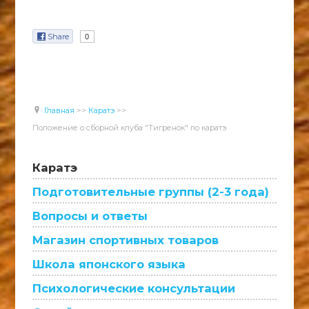
Share
0
Главная
>>
Каратэ
>>
Положение о сборной клуба "Тигренок" по каратэ
Каратэ
Подготовительные группы (2-3 года)
Вопросы и ответы
Магазин спортивных товаров
Школа японского языка
Психологические консультации