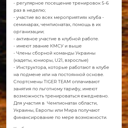
- регулярное посещение тренировок 5-6
раз в неделю;
- участие во всех мероприятиях клуба -
семинарах, чемпионатах, помощь в их
организации;
- активное участие в клубной работе.
- имеют звание КМСУ и выше
- Члены сборной команды Украины
(кадеты, юниоры, U21, взрослые)
- Инструктора, которые работают в клубе
на подмене или на постоянной основе.
Спортсмены TIGER TEAM оплачивают
занятия по льготному тарифу, имеют
возможность тренироваться ежедневно.
Для участия в Чемпионатах области,
Украины, Европы или Мира получают
финансирование по мере возможности.