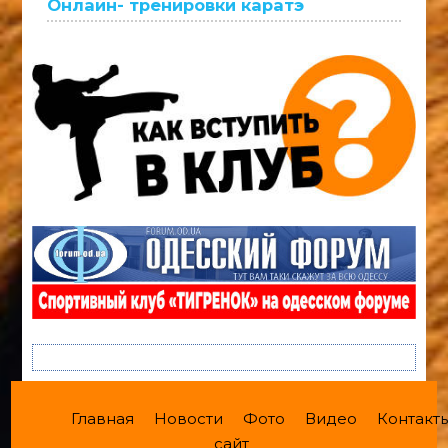
Онлайн- тренировки каратэ
Главная
Новости
Фото
Видео
Контакт
сайт