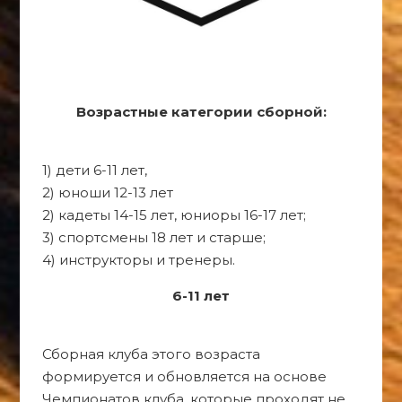
Возрастные категории сборной:
1) дети 6-11 лет,
2) юноши 12-13 лет
2) кадеты 14-15 лет, юниоры 16-17 лет;
3) спортсмены 18 лет и старше;
4) инструкторы и тренеры.
6-11 лет
Сборная клуба этого возраста
формируется и обновляется на основе
Чемпионатов клуба, которые проходят не