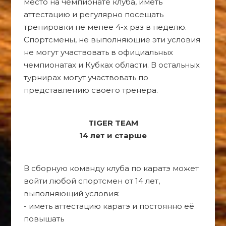
место на чемпионате клуба, иметь
аттестацию и регулярно посещать
тренировки не менее 4-х раз в неделю.
Спортсмены, не выполняющие эти условия
не могут участвовать в официальных
чемпионатах и Кубках области. В остальных
турнирах могут участвовать по
представлению своего тренера.
TIGER TEAM
14 лет и старше
В сборную команду клуба по каратэ может
войти любой спортсмен от 14 лет,
выполняющий условия:
- иметь аттестацию каратэ и постоянно её
повышать