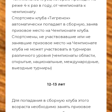
реже 4-х раз в году, от чемпионата к
чемпионату.
Спортсмен клуба «Тигренок»
автоматически попадает в сборную, заняв
призовое место на Чемпионате клуба.
Спортсмены, не участвовавшие или не
занявшие призовое место на Чемпионате
клуба не может участвовать в турнирах
различного уровня (чемпионаты области,
открытые, национальные, международные,
выездные турниры)
12-13 лет
Для попадания в сборную клуба этого
возраста необходимо занять призовое