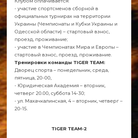
Клубом оплачивается:
- участие спортсменов сборной в
официальных турнирах на территории
Украины (Чемпионаты и Кубки Украины и
Одесской области) – стартовый взнос,
проезд, проживание;
- участие в Чемпионатах Мира и Европы –
стартовый взнос, проезд, проживание.
Тренировки команды TIGER TEAM:
Дворец спорта – понедельник, среда,
пятница, 20-00,
- Юридическая Академия – вторник,
четверг 20.00, суббота 14-30;
- ул. Махачкалинская, 4 – вторник, четверг –
20-15.
TIGER TEAM-2