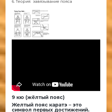
6. Теория: завязывание пояса
9 кю (жёлтый пояс)
Желтый пояс каратэ – это
символ первых достижений.