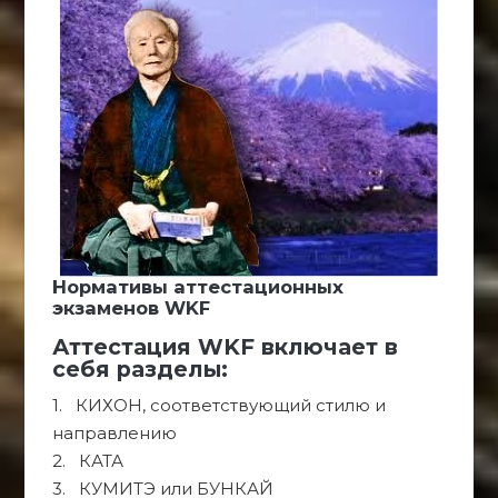
Нормативы аттестационных
экзаменов WKF
Аттестация WKF включает в
себя разделы:
1. КИХОН, соответствующий стилю и
направлению
2. КАТА
3. КУМИТЭ или БУНКАЙ