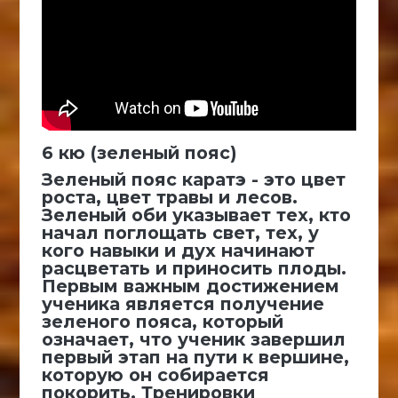
6 кю (зеленый пояс)
Зеленый пояс каратэ - это цвет
роста, цвет травы и лесов.
Зеленый оби указывает тех, кто
начал поглощать свет, тех, у
кого навыки и дух начинают
расцветать и приносить плоды.
Первым важным достижением
ученика является получение
зеленого пояса, который
означает, что ученик завершил
первый этап на пути к вершине,
которую он собирается
покорить. Тренировки