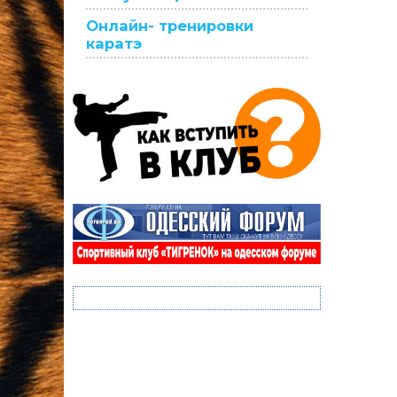
Онлайн- тренировки
каратэ