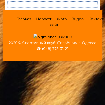
Главная
Новости
Фото
Видео
Контакт
сайт
2026 © Спортивный клуб «Тигрёнок» г. Одесса
☎ (048) 775-31-21