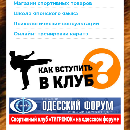
Магазин спортивных товаров
Школа японского языка
Психологические консультации
Онлайн- тренировки каратэ