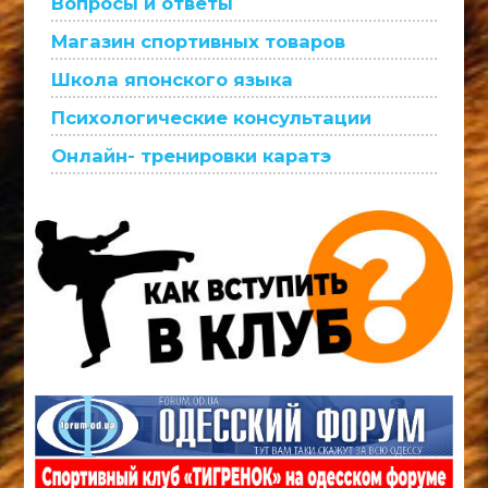
Вопросы и ответы
Магазин спортивных товаров
Школа японского языка
Психологические консультации
Онлайн- тренировки каратэ