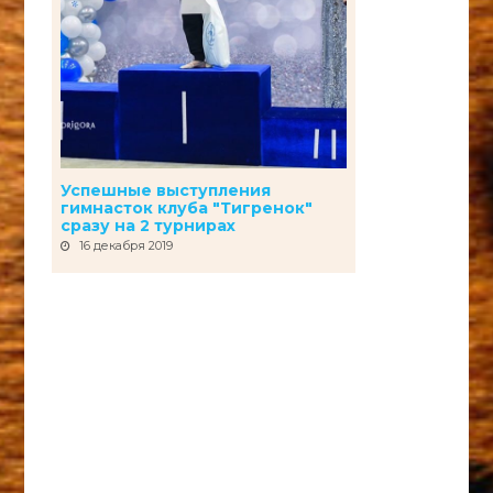
Успешные выступления
гимнасток клуба "Тигренок"
сразу на 2 турнирах
16 декабря 2019