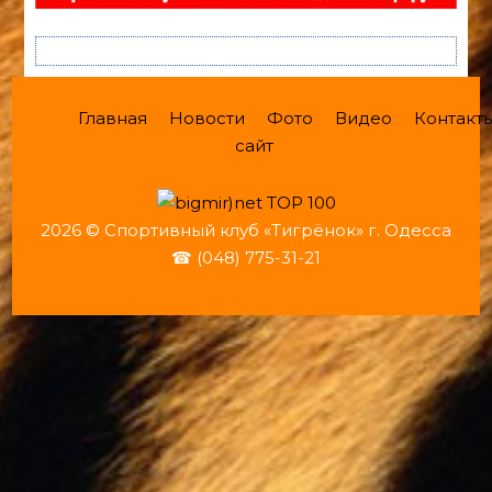
Главная
Новости
Фото
Видео
Контакт
сайт
2026 © Спортивный клуб «Тигрёнок» г. Одесса
☎ (048) 775-31-21