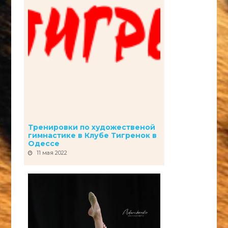
Тренировки по художественой
гимнастике в Клубе Тигренок в
Одессе
11 мая 2022