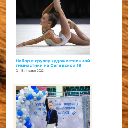
Набор в группу художественной
гимнастики на Сегедской,18
18 января 2022