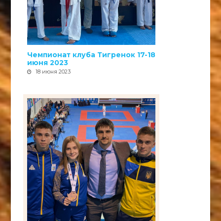
Чемпионат клуба Тигренок 17-18
июня 2023
18 июня 2023