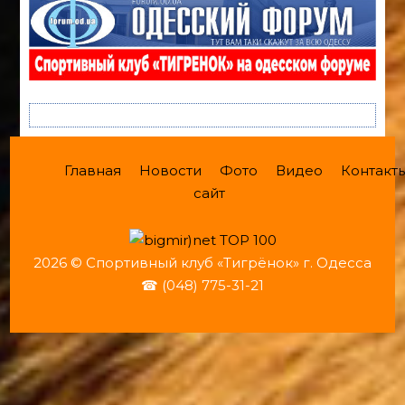
Главная
Новости
Фото
Видео
Контакт
сайт
2026 © Спортивный клуб «Тигрёнок» г. Одесса
☎ (048) 775-31-21