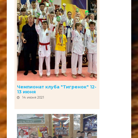
Чемпионат клуба "Тигренок" 12-
13 июня
14 июня 2021