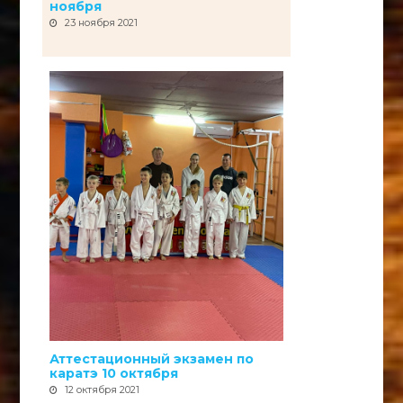
ноября
23 ноября 2021
Аттестационный экзамен по
каратэ 10 октября
12 октября 2021