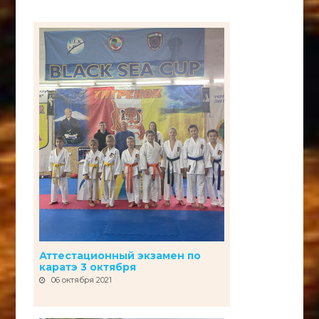
Аттестационный экзамен по
каратэ 3 октября
06 октября 2021