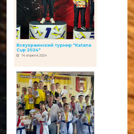
Всеукраинский турнир "Katana
Cup 2024"
14 апреля 2024