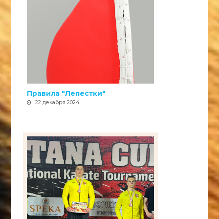
Правила "Лепестки"
22 декабря 2024