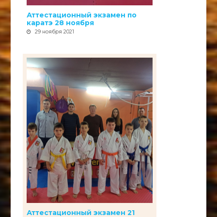
Аттестационный экзамен по
каратэ 28 ноября
29 ноября 2021
Аттестационный экзамен 21