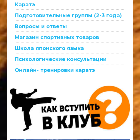
Каратэ
Подготовительные группы (2-3 года)
Вопросы и ответы
Магазин спортивных товаров
Школа японского языка
Психологические консультации
Онлайн- тренировки каратэ