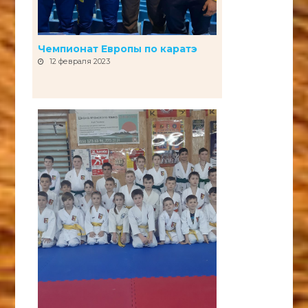
Чемпионат Европы по каратэ
12 февраля 2023