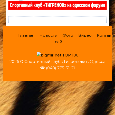
Главная
Новости
Фото
Видео
Контакт
сайт
2026 © Спортивный клуб «Тигрёнок» г. Одесса
☎ (048) 775-31-21