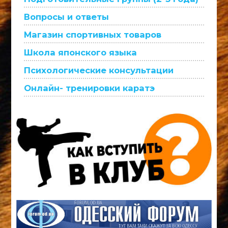
Вопросы и ответы
Магазин спортивных товаров
Школа японского языка
Психологические консультации
Онлайн- тренировки каратэ