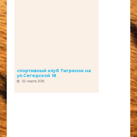
спортивный клуб Тигренок на
ул.Сегедской 18
02 марта 2016