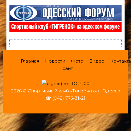
Главная
Новости
Фото
Видео
Контакт
сайт
2026 © Спортивный клуб «Тигрёнок» г. Одесса
☎ (048) 775-31-21