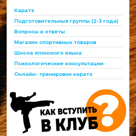
Каратэ
Подготовительные группы (2-3 года)
Вопросы и ответы
Магазин спортивных товаров
Школа японского языка
Психологические консультации
Онлайн- тренировки каратэ