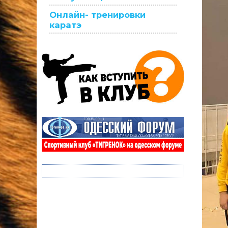
Онлайн- тренировки
каратэ