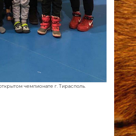
открытом чемпионате г. Тирасполь.