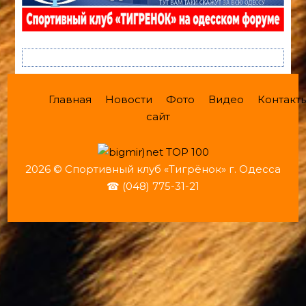
Главная
Новости
Фото
Видео
Контакт
сайт
2026 © Спортивный клуб «Тигрёнок» г. Одесса
☎ (048) 775-31-21