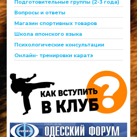
Подготовительные группы (2-3 года)
Вопросы и ответы
Магазин спортивных товаров
Школа японского языка
Психологические консультации
Онлайн- тренировки каратэ