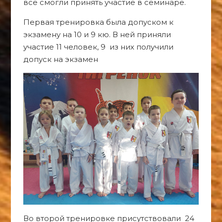
все смогли принять участие в семинаре.
Первая тренировка была допуском к
экзамену на 10 и 9 кю. В ней приняли
участие 11 человек, 9 из них получили
допуск на экзамен
Во второй тренировке присутствовали 24