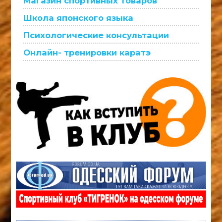
Магазин спортивных товаров
Школа японского языка
Психологические консультации
Онлайн- тренировки каратэ