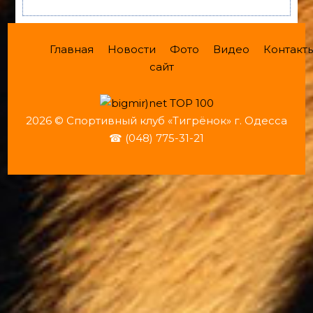
Главная
Новости
Фото
Видео
Контакт
сайт
2026 © Спортивный клуб «Тигрёнок» г. Одесса
☎ (048) 775-31-21