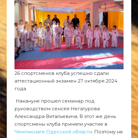
26 спортсменов клуба успешно сдали
аттестационный экзамен 27 октября 2024
года
Накануне прошел семинар под
руководством сенсея Негатурова
Александра Витальевича. В этот же день
спортсмены клуба приняли участие в
Чемпионате Одесской области
. Поэтому не