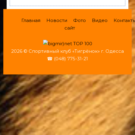
Главная
Новости
Фото
Видео
Контакт
сайт
2026 © Спортивный клуб «Тигрёнок» г. Одесса
☎ (048) 775-31-21