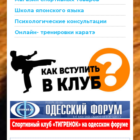
Школа японского языка
Психологические консультации
Онлайн- тренировки каратэ