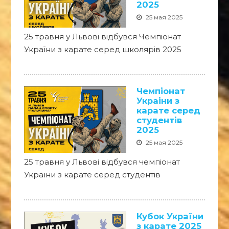
2025
25 мая 2025
25 травня у Львові відбувся Чемпіонат
України з карате серед школярів 2025
Чемпіонат
Украіни з
карате серед
студентів
2025
25 мая 2025
25 травня у Львові відбувся чемпіонат
України з карате серед студентів
Кубок України
з карате 2025