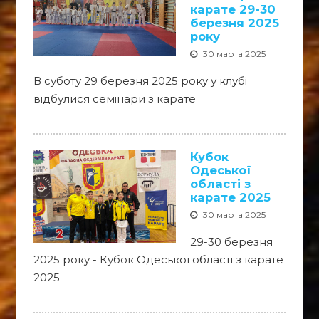
карате 29-30
березня 2025
року
30 марта 2025
В суботу 29 березня 2025 року у клубі
відбулися семінари з карате
Кубок
Одеської
області з
карате 2025
30 марта 2025
29-30 березня
2025 року - Кубок Одеської області з карате
2025